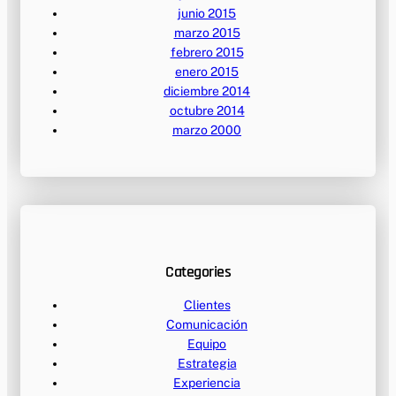
junio 2015
marzo 2015
febrero 2015
enero 2015
diciembre 2014
octubre 2014
marzo 2000
Categories
Clientes
Comunicación
Equipo
Estrategia
Experiencia