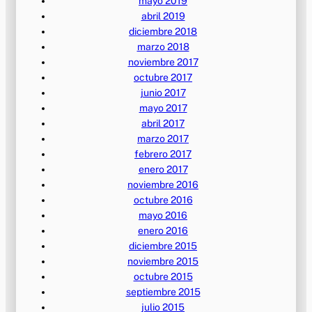
mayo 2019
abril 2019
diciembre 2018
marzo 2018
noviembre 2017
octubre 2017
junio 2017
mayo 2017
abril 2017
marzo 2017
febrero 2017
enero 2017
noviembre 2016
octubre 2016
mayo 2016
enero 2016
diciembre 2015
noviembre 2015
octubre 2015
septiembre 2015
julio 2015