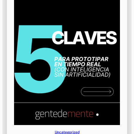
Uncategorized