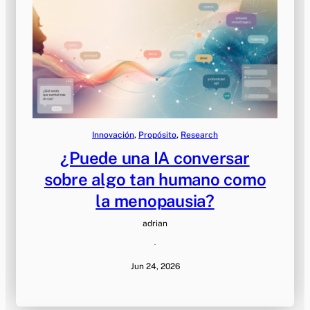
Innovación
, 
Propósito
, 
Research
¿Puede una IA conversar
sobre algo tan humano como
la menopausia?
adrian
·
Jun 24, 2026