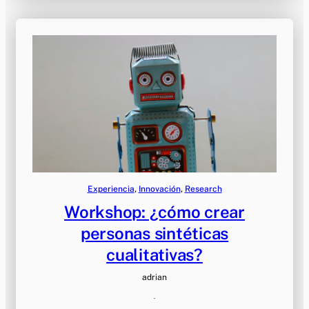
Experiencia
, 
Innovación
, 
Research
Workshop: ¿cómo crear
personas sintéticas
cualitativas?
adrian
·