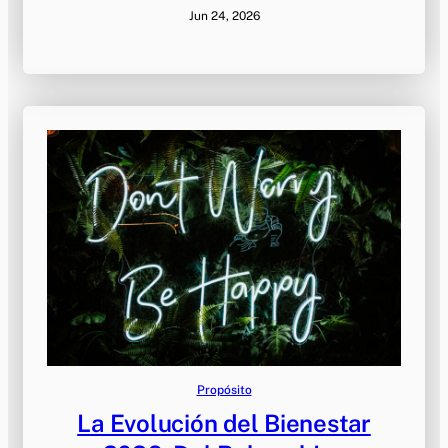
Jun 24, 2026
Propósito
La Evolución del Bienestar