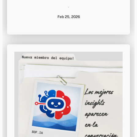
·
Feb 25, 2026