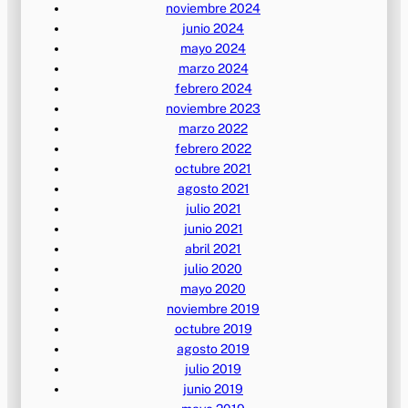
noviembre 2024
junio 2024
mayo 2024
marzo 2024
febrero 2024
noviembre 2023
marzo 2022
febrero 2022
octubre 2021
agosto 2021
julio 2021
junio 2021
abril 2021
julio 2020
mayo 2020
noviembre 2019
octubre 2019
agosto 2019
julio 2019
junio 2019