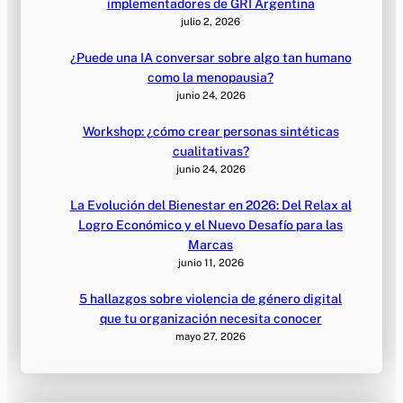
implementadores de GRI Argentina
julio 2, 2026
¿Puede una IA conversar sobre algo tan humano
como la menopausia?
junio 24, 2026
Workshop: ¿cómo crear personas sintéticas
cualitativas?
junio 24, 2026
La Evolución del Bienestar en 2026: Del Relax al
Logro Económico y el Nuevo Desafío para las
Marcas
junio 11, 2026
5 hallazgos sobre violencia de género digital
que tu organización necesita conocer
mayo 27, 2026