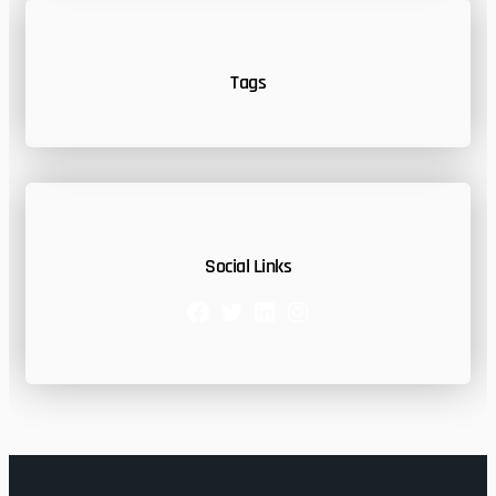
Tags
Social Links
Facebook
Twitter
LinkedIn
Instagram