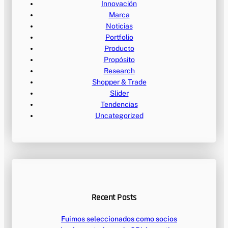
Innovación
Marca
Noticias
Portfolio
Producto
Propósito
Research
Shopper & Trade
Slider
Tendencias
Uncategorized
Recent Posts
Fuimos seleccionados como socios