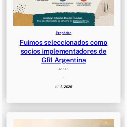
Propósito
Fuimos seleccionados como
socios implementadores de
GRI Argentina
adrian
·
Jul 2, 2026