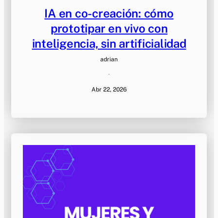
IA en co-creación: cómo
prototipar en vivo con
inteligencia, sin artificialidad
adrian
·
Abr 22, 2026