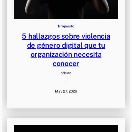
Propósito
5 hallazgos sobre violencia
de género digital que tu
organización necesita
conocer
adrian
·
May 27, 2026