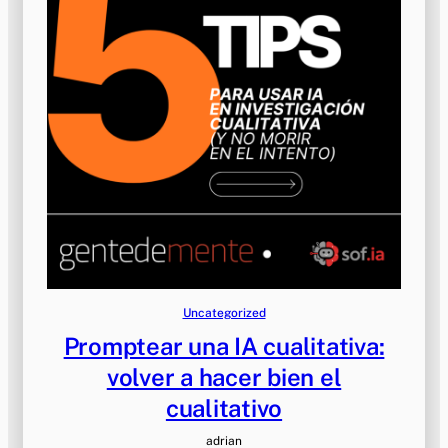
Uncategorized
Promptear una IA cualitativa:
volver a hacer bien el
cualitativo
adrian