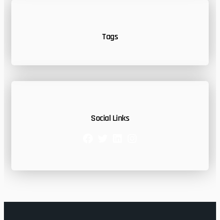
Tags
Social Links
Facebook
Twitter
LinkedIn
Instagram