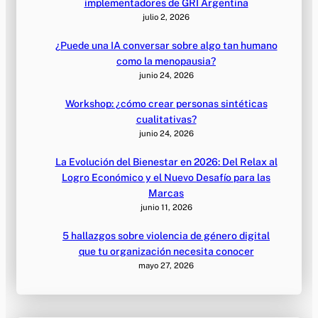
implementadores de GRI Argentina
julio 2, 2026
¿Puede una IA conversar sobre algo tan humano
como la menopausia?
junio 24, 2026
Workshop: ¿cómo crear personas sintéticas
cualitativas?
junio 24, 2026
La Evolución del Bienestar en 2026: Del Relax al
Logro Económico y el Nuevo Desafío para las
Marcas
junio 11, 2026
5 hallazgos sobre violencia de género digital
que tu organización necesita conocer
mayo 27, 2026