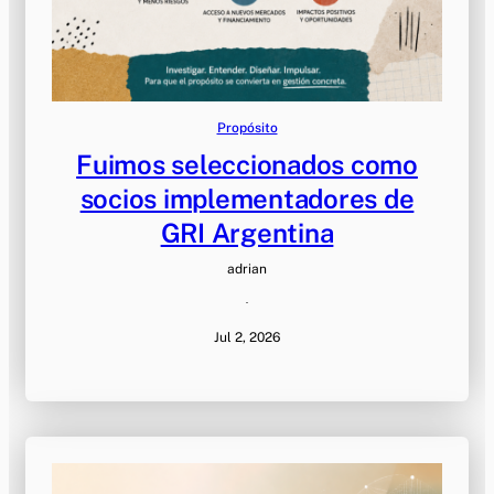
Propósito
Fuimos seleccionados como
socios implementadores de
GRI Argentina
adrian
·
Jul 2, 2026