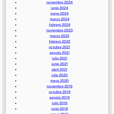
noviembre 2024
junio 2024
mayo 2024
marzo 2024
febrero 2024
noviembre 2023
marzo 2022
febrero 2022
octubre 2021
agosto 2021
julio 2021
junio 2021
abril 2021
julio 2020
mayo 2020
noviembre 2019
octubre 2019
agosto 2019
julio 2019
junio 2019