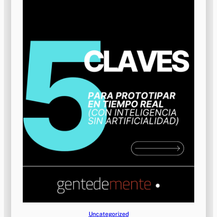
Uncategorized