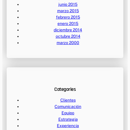
junio 2015
marzo 2015
febrero 2015
enero 2015
diciembre 2014
octubre 2014
marzo 2000
Categories
Clientes
Comunicación
Equipo
Estrategia
Experiencia