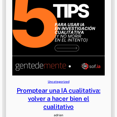
Uncategorized
Promptear una IA cualitativa:
volver a hacer bien el
cualitativo
adrian