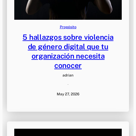
Propósito
5 hallazgos sobre violencia
de género digital que tu
organización necesita
conocer
adrian
·
May 27, 2026