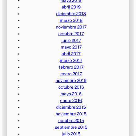
mayo 2019
abril 2019
diciembre 2018
marzo 2018
noviembre 2017
octubre 2017
junio 2017
mayo 2017
abril 2017
marzo 2017
febrero 2017
enero 2017
noviembre 2016
octubre 2016
mayo 2016
enero 2016
diciembre 2015
noviembre 2015
octubre 2015
septiembre 2015
julio 2015