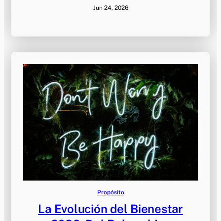
Jun 24, 2026
Propósito
La Evolución del Bienestar