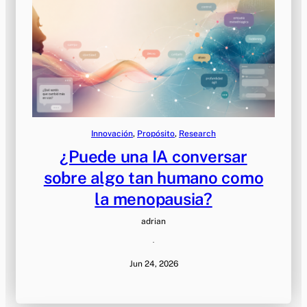
Innovación
, 
Propósito
, 
Research
¿Puede una IA conversar
sobre algo tan humano como
la menopausia?
adrian
·
Jun 24, 2026