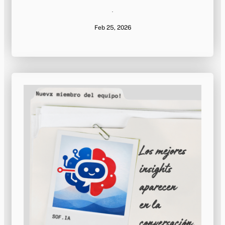
·
Feb 25, 2026