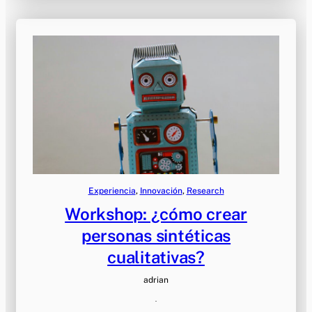
Experiencia
, 
Innovación
, 
Research
Workshop: ¿cómo crear
personas sintéticas
cualitativas?
adrian
·