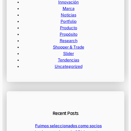
Innovación
Marca
Noticias
Portfolio
Producto
Propósito
Research
Shopper & Trade
Slider
Tendencias
Uncategorized
Recent Posts
Fuimos seleccionados como socios