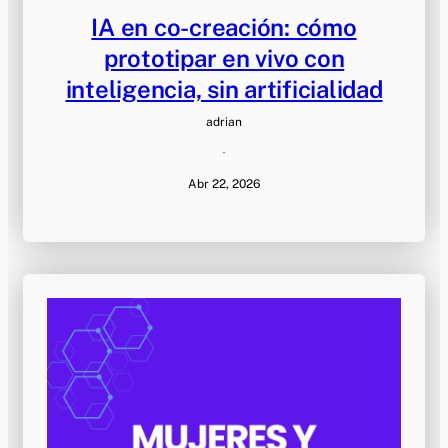
IA en co-creación: cómo
prototipar en vivo con
inteligencia, sin artificialidad
adrian
·
Abr 22, 2026