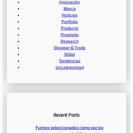
Innovación
Marca
Noticias
Portfolio
Producto
Propósito
Research
Shopper & Trade
Slider
Tendencias
Uncategorized
Recent Posts
Fuimos seleccionados como socios