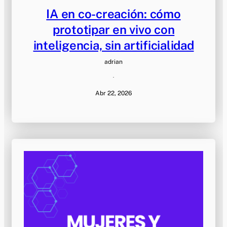
IA en co-creación: cómo
prototipar en vivo con
inteligencia, sin artificialidad
adrian
·
Abr 22, 2026