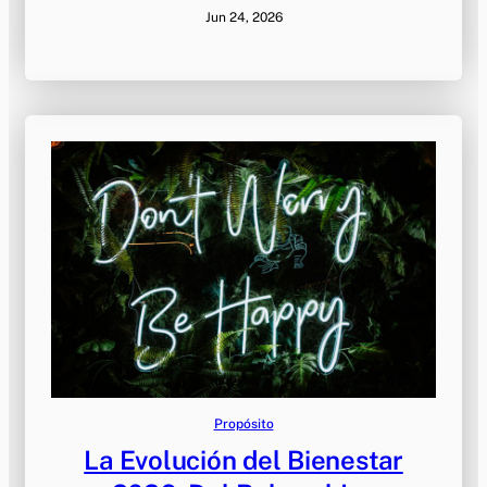
Jun 24, 2026
Propósito
La Evolución del Bienestar