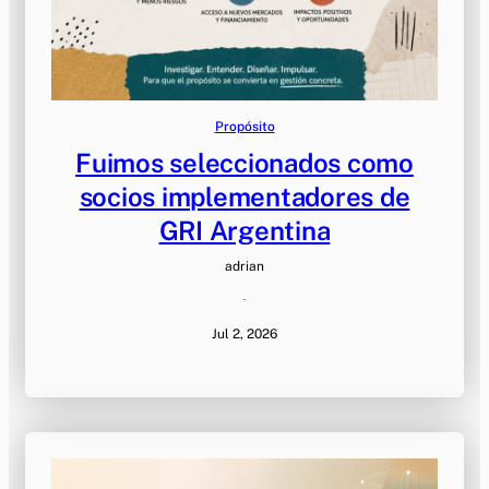
Propósito
Fuimos seleccionados como
socios implementadores de
GRI Argentina
adrian
·
Jul 2, 2026