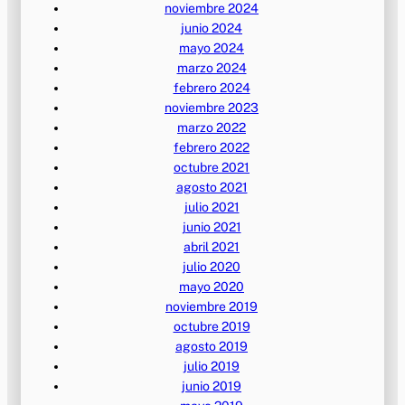
noviembre 2024
junio 2024
mayo 2024
marzo 2024
febrero 2024
noviembre 2023
marzo 2022
febrero 2022
octubre 2021
agosto 2021
julio 2021
junio 2021
abril 2021
julio 2020
mayo 2020
noviembre 2019
octubre 2019
agosto 2019
julio 2019
junio 2019