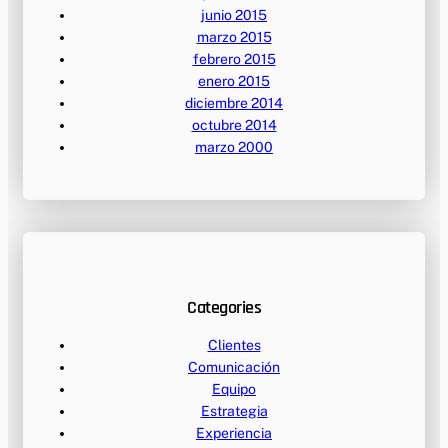
junio 2015
marzo 2015
febrero 2015
enero 2015
diciembre 2014
octubre 2014
marzo 2000
Categories
Clientes
Comunicación
Equipo
Estrategia
Experiencia