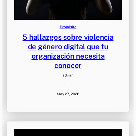
Propósito
5 hallazgos sobre violencia
de género digital que tu
organización necesita
conocer
adrian
·
May 27, 2026