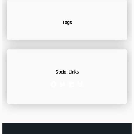
Tags
Social Links
Facebook
Twitter
LinkedIn
Instagram