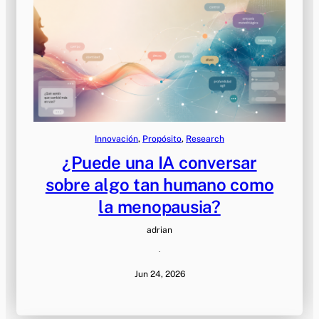
Innovación
, 
Propósito
, 
Research
¿Puede una IA conversar
sobre algo tan humano como
la menopausia?
adrian
·
Jun 24, 2026