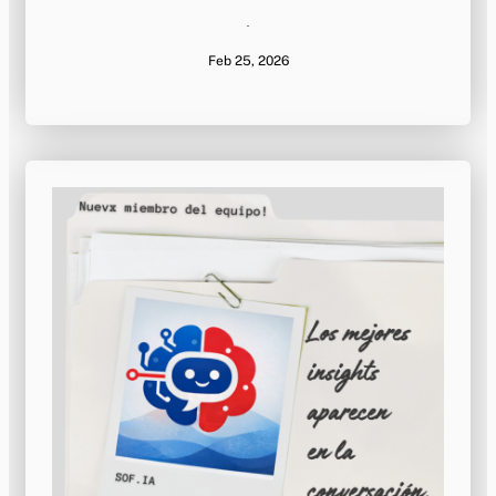
·
Feb 25, 2026