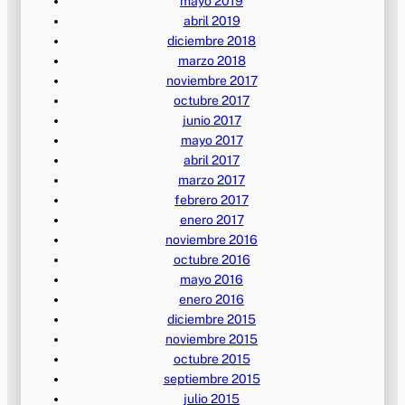
mayo 2019
abril 2019
diciembre 2018
marzo 2018
noviembre 2017
octubre 2017
junio 2017
mayo 2017
abril 2017
marzo 2017
febrero 2017
enero 2017
noviembre 2016
octubre 2016
mayo 2016
enero 2016
diciembre 2015
noviembre 2015
octubre 2015
septiembre 2015
julio 2015