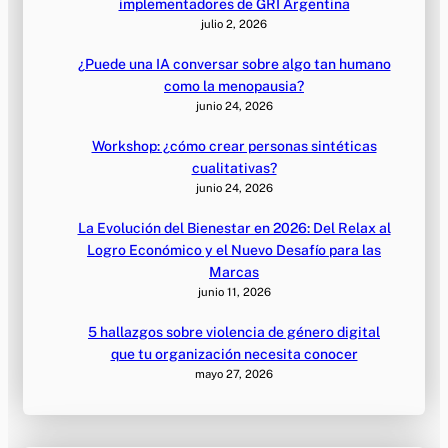
implementadores de GRI Argentina
julio 2, 2026
¿Puede una IA conversar sobre algo tan humano
como la menopausia?
junio 24, 2026
Workshop: ¿cómo crear personas sintéticas
cualitativas?
junio 24, 2026
La Evolución del Bienestar en 2026: Del Relax al
Logro Económico y el Nuevo Desafío para las
Marcas
junio 11, 2026
5 hallazgos sobre violencia de género digital
que tu organización necesita conocer
mayo 27, 2026