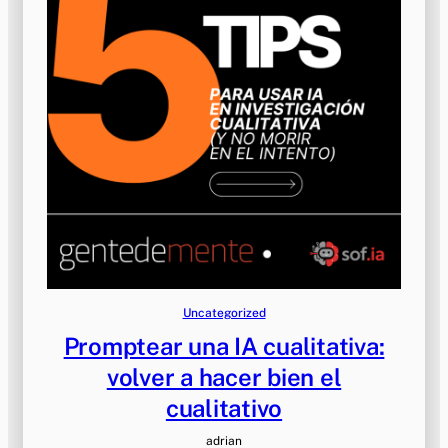
Uncategorized
Promptear una IA cualitativa:
volver a hacer bien el
cualitativo
adrian