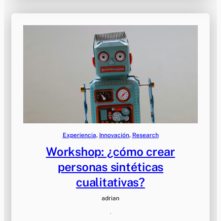
Experiencia
, 
Innovación
, 
Research
Workshop: ¿cómo crear
personas sintéticas
cualitativas?
adrian
·