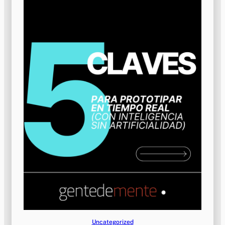
Uncategorized