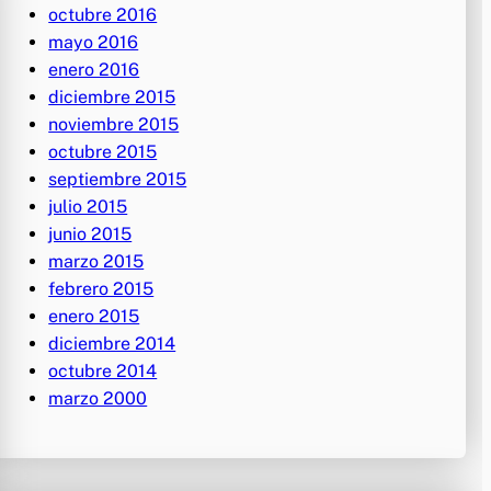
octubre 2016
mayo 2016
enero 2016
diciembre 2015
noviembre 2015
octubre 2015
septiembre 2015
julio 2015
junio 2015
marzo 2015
febrero 2015
enero 2015
diciembre 2014
octubre 2014
marzo 2000