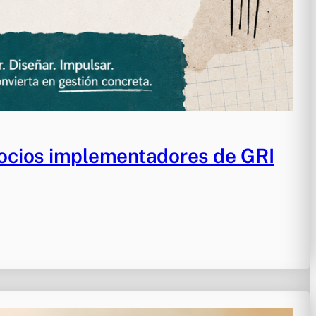
ocios implementadores de GRI