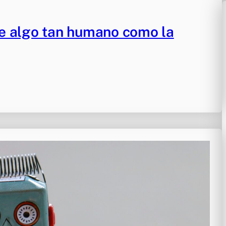
re algo tan humano como la