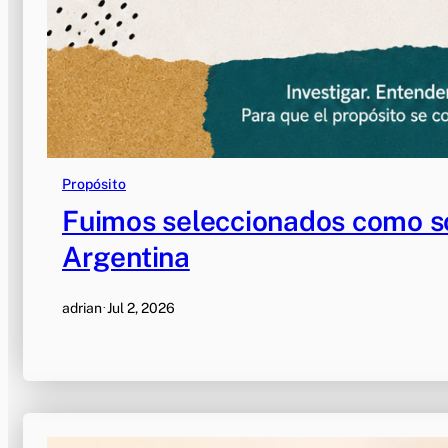
Propósito
Fuimos seleccionados como s
Argentina
adrian
·
Jul 2, 2026