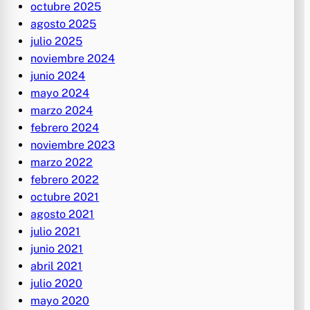
octubre 2025
agosto 2025
julio 2025
noviembre 2024
junio 2024
mayo 2024
marzo 2024
febrero 2024
noviembre 2023
marzo 2022
febrero 2022
octubre 2021
agosto 2021
julio 2021
junio 2021
abril 2021
julio 2020
mayo 2020