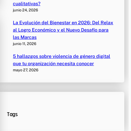
cualitativas?
junio 24, 2026
La Evolución del Bienestar en 2026: Del Relax
al Logro Económico y el Nuevo Desafío para
las Marcas
junio 11, 2026
5 hallazgos sobre violencia de género digital
que tu organización necesita conocer
mayo 27, 2026
Tags