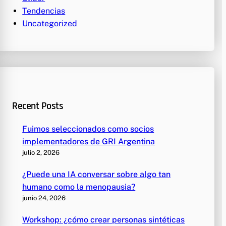
Tendencias
Uncategorized
Recent Posts
Fuimos seleccionados como socios
implementadores de GRI Argentina
julio 2, 2026
¿Puede una IA conversar sobre algo tan
humano como la menopausia?
junio 24, 2026
Workshop: ¿cómo crear personas sintéticas