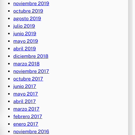
noviembre 2019
octubre 2019
agosto 2019
julio 2019
junio 2019
mayo 2019
abril 2019
diciembre 2018
marzo 2018
noviembre 2017
octubre 2017
junio 2017
mayo 2017
abril 2017
marzo 2017
febrero 2017
enero 2017
noviembre 2016