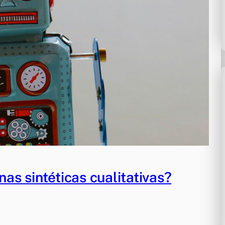
s sintéticas cualitativas?