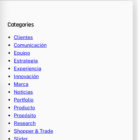
Categories
Clientes
Comunicación
Equipo
Estrategia
Experiencia
Innovación
Marca
Noticias
Portfolio
Producto
Propósito
Research
Shopper & Trade
Slider