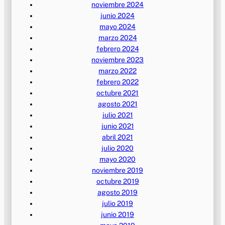
noviembre 2024
junio 2024
mayo 2024
marzo 2024
febrero 2024
noviembre 2023
marzo 2022
febrero 2022
octubre 2021
agosto 2021
julio 2021
junio 2021
abril 2021
julio 2020
mayo 2020
noviembre 2019
octubre 2019
agosto 2019
julio 2019
junio 2019