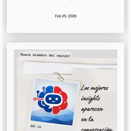
·
Feb 25, 2026