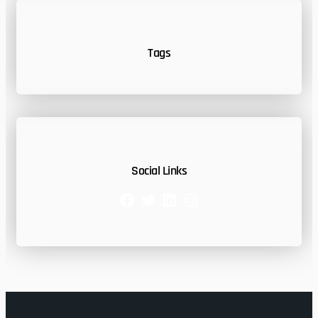
Tags
Social Links
Facebook
Twitter
LinkedIn
Instagram