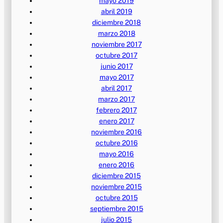
mayo 2019
abril 2019
diciembre 2018
marzo 2018
noviembre 2017
octubre 2017
junio 2017
mayo 2017
abril 2017
marzo 2017
febrero 2017
enero 2017
noviembre 2016
octubre 2016
mayo 2016
enero 2016
diciembre 2015
noviembre 2015
octubre 2015
septiembre 2015
julio 2015