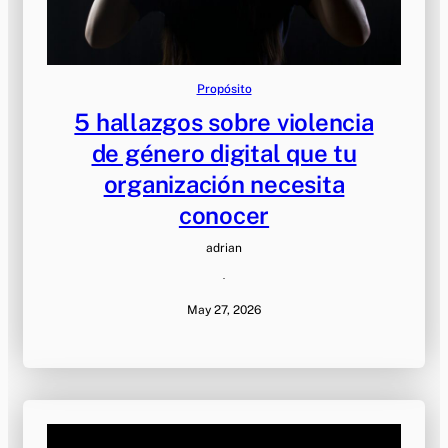
Propósito
5 hallazgos sobre violencia
de género digital que tu
organización necesita
conocer
adrian
·
May 27, 2026