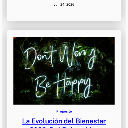
Jun 24, 2026
Propósito
La Evolución del Bienestar