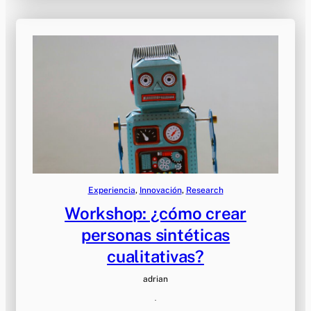
Experiencia
, 
Innovación
, 
Research
Workshop: ¿cómo crear
personas sintéticas
cualitativas?
adrian
·