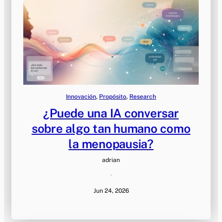
Innovación
, 
Propósito
, 
Research
¿Puede una IA conversar
sobre algo tan humano como
la menopausia?
adrian
·
Jun 24, 2026