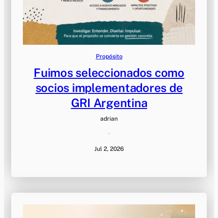
Propósito
Fuimos seleccionados como
socios implementadores de
GRI Argentina
adrian
·
Jul 2, 2026