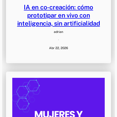
IA en co-creación: cómo
prototipar en vivo con
inteligencia, sin artificialidad
adrian
·
Abr 22, 2026