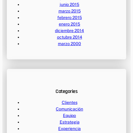
junio 2015
marzo 2015
febrero 2015
enero 2015
diciembre 2014
octubre 2014
marzo 2000
Categories
Clientes
Comunicación
Equipo
Estrategia
Experiencia