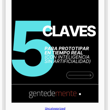
Uncategorized