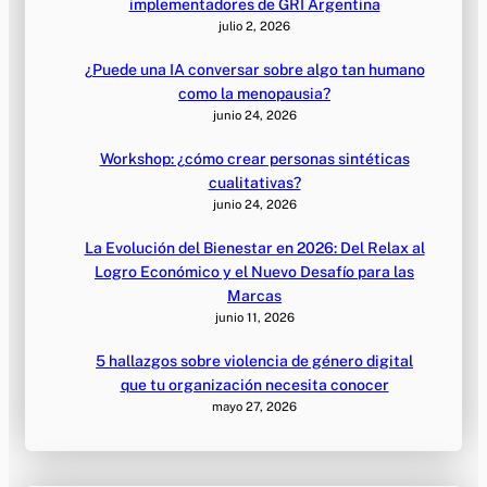
implementadores de GRI Argentina
julio 2, 2026
¿Puede una IA conversar sobre algo tan humano
como la menopausia?
junio 24, 2026
Workshop: ¿cómo crear personas sintéticas
cualitativas?
junio 24, 2026
La Evolución del Bienestar en 2026: Del Relax al
Logro Económico y el Nuevo Desafío para las
Marcas
junio 11, 2026
5 hallazgos sobre violencia de género digital
que tu organización necesita conocer
mayo 27, 2026