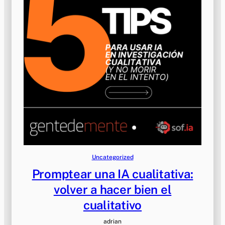
Uncategorized
Promptear una IA cualitativa:
volver a hacer bien el
cualitativo
adrian