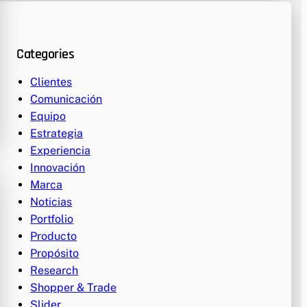
Categories
Clientes
Comunicación
Equipo
Estrategia
Experiencia
Innovación
Marca
Noticias
Portfolio
Producto
Propósito
Research
Shopper & Trade
Slider