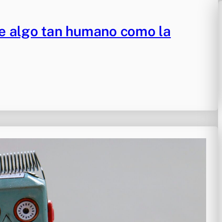
re algo tan humano como la