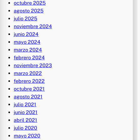
octubre 2025
agosto 2025
julio 2025
noviembre 2024
junio 2024
mayo 2024
marzo 2024
febrero 2024
noviembre 2023
marzo 2022
febrero 2022
octubre 2021
agosto 2021
julio 2021
junio 2021
abril 2021
julio 2020
mayo 2020