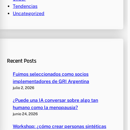
Tendencias
Uncategorized
Recent Posts
Fuimos seleccionados como socios
implementadores de GRI Argentina
julio 2, 2026
¿Puede una IA conversar sobre algo tan
humano como la menopausia?
junio 24, 2026
Workshop: ¿cómo crear personas sintéticas