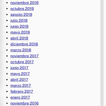
noviembre 2019
octubre 2019
agosto 2019
julio 2019
junio 2019
mayo 2019
abril 2019
diciembre 2018
marzo 2018
noviembre 2017
octubre 2017
junio 2017
mayo 2017
abril 2017
marzo 2017
febrero 2017
enero 2017
noviembre 2016