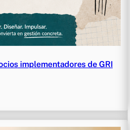
ocios implementadores de GRI