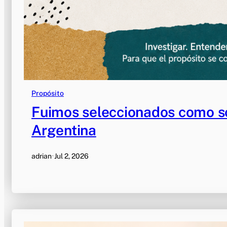
Propósito
Fuimos seleccionados como s
Argentina
adrian
·
Jul 2, 2026