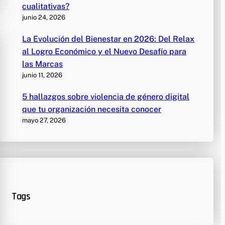
cualitativas?
junio 24, 2026
La Evolución del Bienestar en 2026: Del Relax
al Logro Económico y el Nuevo Desafío para
las Marcas
junio 11, 2026
5 hallazgos sobre violencia de género digital
que tu organización necesita conocer
mayo 27, 2026
Tags