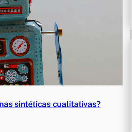
s sintéticas cualitativas?