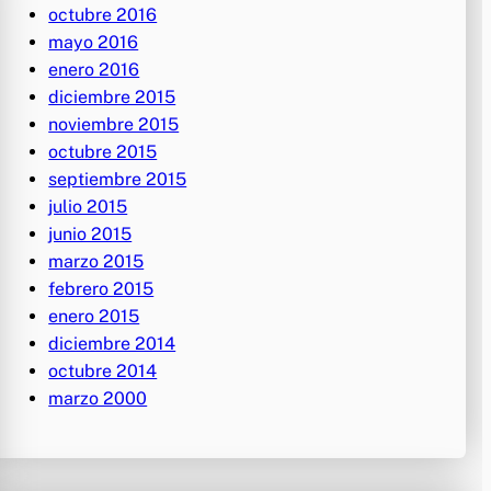
octubre 2016
mayo 2016
enero 2016
diciembre 2015
noviembre 2015
octubre 2015
septiembre 2015
julio 2015
junio 2015
marzo 2015
febrero 2015
enero 2015
diciembre 2014
octubre 2014
marzo 2000