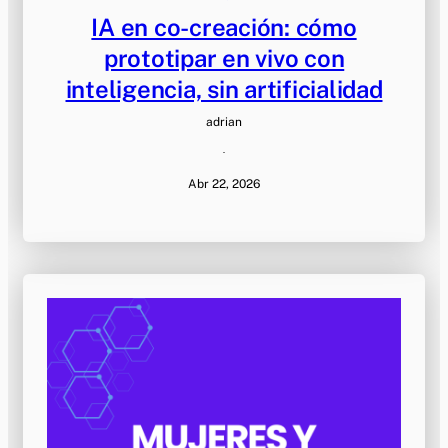
IA en co-creación: cómo
prototipar en vivo con
inteligencia, sin artificialidad
adrian
·
Abr 22, 2026