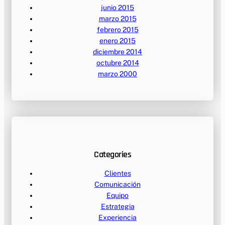
junio 2015
marzo 2015
febrero 2015
enero 2015
diciembre 2014
octubre 2014
marzo 2000
Categories
Clientes
Comunicación
Equipo
Estrategia
Experiencia