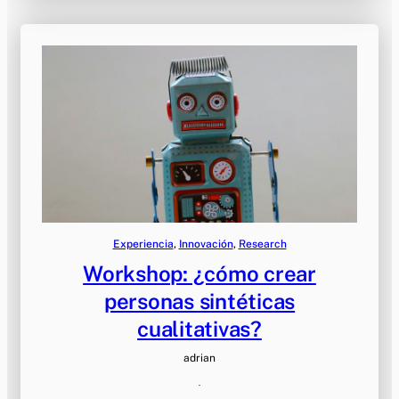
Experiencia
, 
Innovación
, 
Research
Workshop: ¿cómo crear
personas sintéticas
cualitativas?
adrian
·