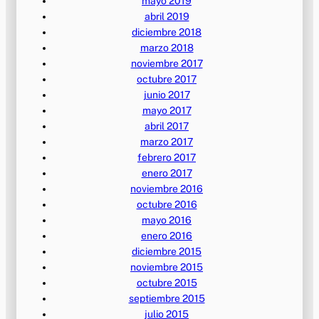
mayo 2019
abril 2019
diciembre 2018
marzo 2018
noviembre 2017
octubre 2017
junio 2017
mayo 2017
abril 2017
marzo 2017
febrero 2017
enero 2017
noviembre 2016
octubre 2016
mayo 2016
enero 2016
diciembre 2015
noviembre 2015
octubre 2015
septiembre 2015
julio 2015