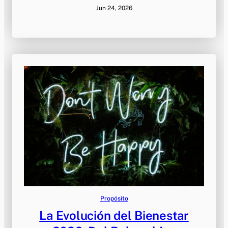
Jun 24, 2026
Propósito
La Evolución del Bienestar