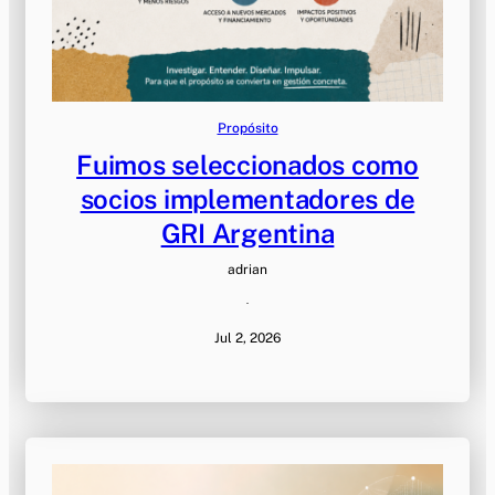
Propósito
Fuimos seleccionados como
socios implementadores de
GRI Argentina
adrian
·
Jul 2, 2026