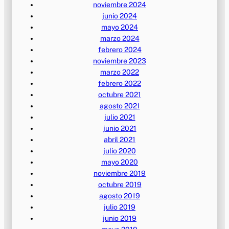
noviembre 2024
junio 2024
mayo 2024
marzo 2024
febrero 2024
noviembre 2023
marzo 2022
febrero 2022
octubre 2021
agosto 2021
julio 2021
junio 2021
abril 2021
julio 2020
mayo 2020
noviembre 2019
octubre 2019
agosto 2019
julio 2019
junio 2019