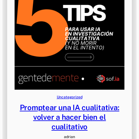
Uncategorized
Promptear una IA cualitativa:
volver a hacer bien el
cualitativo
adrian