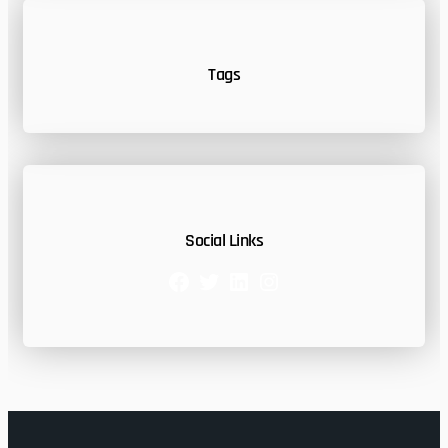
Tags
Social Links
Facebook
Twitter
LinkedIn
Instagram