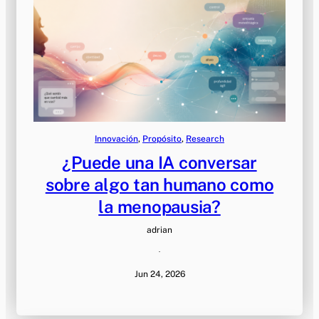
Innovación
, 
Propósito
, 
Research
¿Puede una IA conversar
sobre algo tan humano como
la menopausia?
adrian
·
Jun 24, 2026