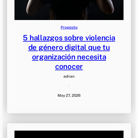
Propósito
5 hallazgos sobre violencia
de género digital que tu
organización necesita
conocer
adrian
·
May 27, 2026