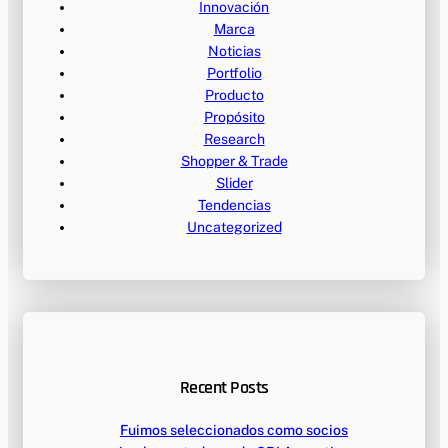
Innovación
Marca
Noticias
Portfolio
Producto
Propósito
Research
Shopper & Trade
Slider
Tendencias
Uncategorized
Recent Posts
Fuimos seleccionados como socios