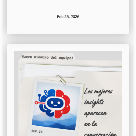
·
Feb 25, 2026