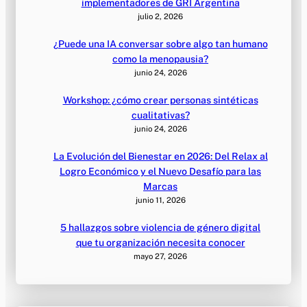
implementadores de GRI Argentina
julio 2, 2026
¿Puede una IA conversar sobre algo tan humano
como la menopausia?
junio 24, 2026
Workshop: ¿cómo crear personas sintéticas
cualitativas?
junio 24, 2026
La Evolución del Bienestar en 2026: Del Relax al
Logro Económico y el Nuevo Desafío para las
Marcas
junio 11, 2026
5 hallazgos sobre violencia de género digital
que tu organización necesita conocer
mayo 27, 2026