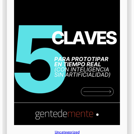
Uncategorized