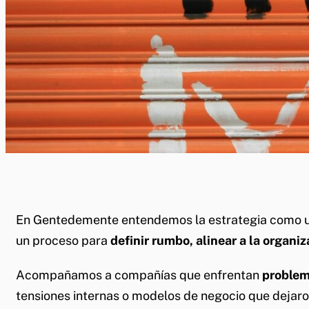
En Gentedemente entendemos la estrategia como 
un proceso para
definir rumbo, alinear a la organi
Acompañamos a compañías que enfrentan
problem
tensiones internas o modelos de negocio que dejaro