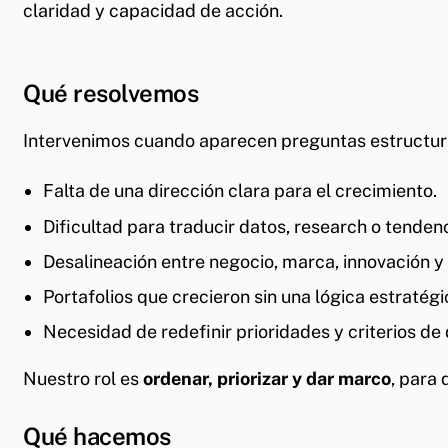
claridad y capacidad de acción.
Qué resolvemos
Intervenimos cuando aparecen preguntas estructural
Falta de una dirección clara para el crecimiento.
Dificultad para traducir datos, research o tenden
Desalineación entre negocio, marca, innovación y
Portafolios que crecieron sin una lógica estratég
Necesidad de redefinir prioridades y criterios de 
Nuestro rol es
ordenar, priorizar y dar marco
, para 
Qué hacemos