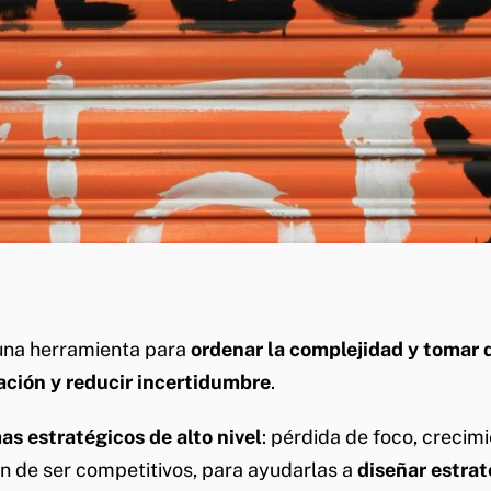
una herramienta para
ordenar la complejidad y tomar 
zación y reducir incertidumbre
.
as estratégicos de alto nivel
: pérdida de foco, crecim
n de ser competitivos, para ayudarlas a
diseñar estrat