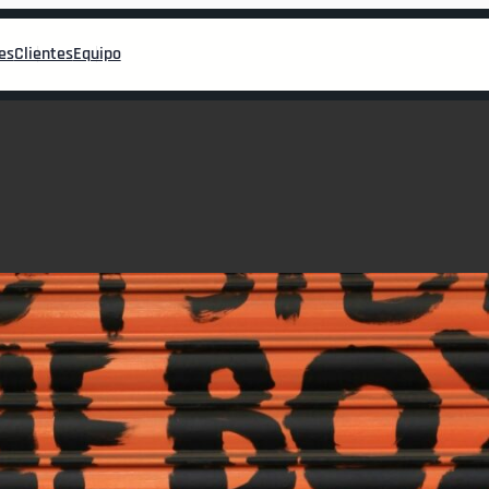
es
Clientes
Equipo