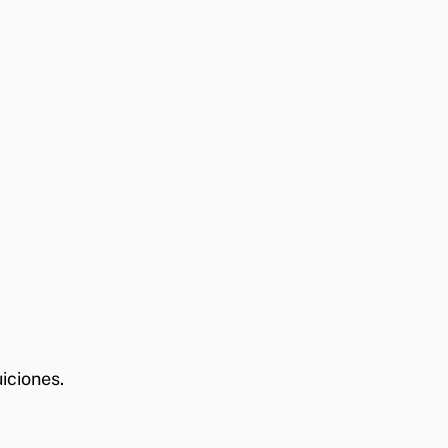
iciones.