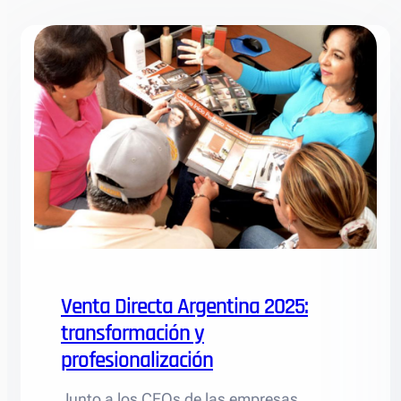
Venta Directa Argentina 2025:
transformación y
profesionalización
Junto a los CEOs de las empresas