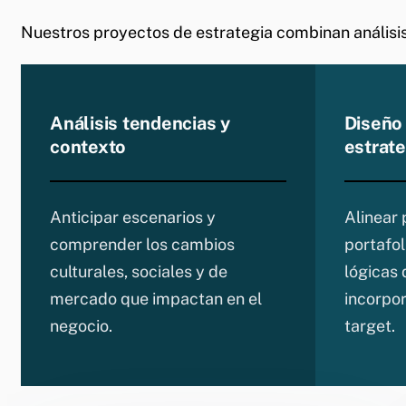
Nuestros proyectos de estrategia combinan análisis
Análisis tendencias y
Diseño
contexto
estrat
Anticipar escenarios y
Alinear 
comprender los cambios
portafol
culturales, sociales y de
lógicas 
mercado que impactan en el
incorpor
negocio.
target.